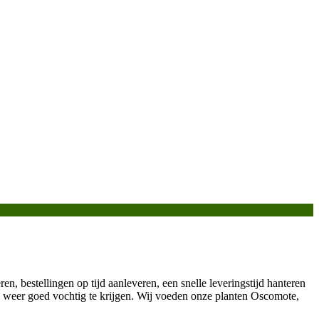
ren, bestellingen op tijd aanleveren, een snelle leveringstijd hanteren
 weer goed vochtig te krijgen. Wij voeden onze planten Oscomote,