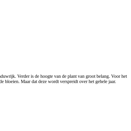
aduwrijk. Verder is de hoogte van de plant van groot belang. Voor het
de bloeien. Maar dat deze wordt verspreidt over het gehele jaar.