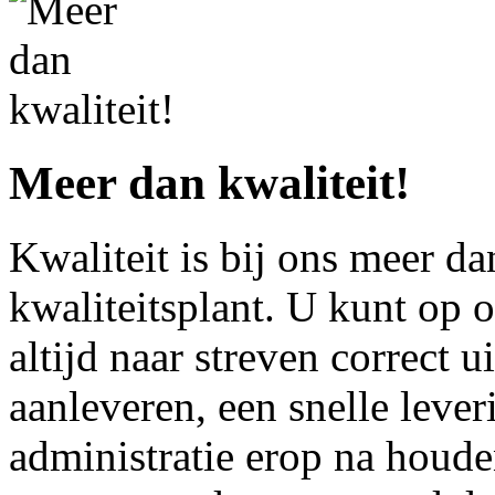
Meer dan kwaliteit!
Kwaliteit is bij ons meer da
kwaliteitsplant. U kunt op 
altijd naar streven correct ui
aanleveren, een snelle lever
administratie erop na houd