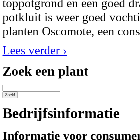
toppotgrond en een goed dr
potkluit is weer goed vocht
planten Oscomote, een cons
Lees verder ›
Zoek een plant
Bedrijfsinformatie
Informatie voor consume