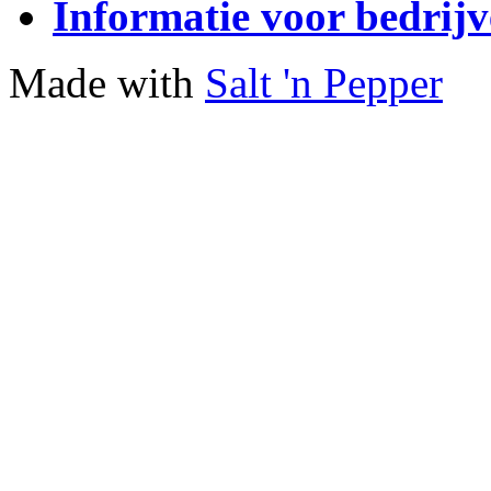
Informatie voor bedrij
Made with
Salt 'n Pepper