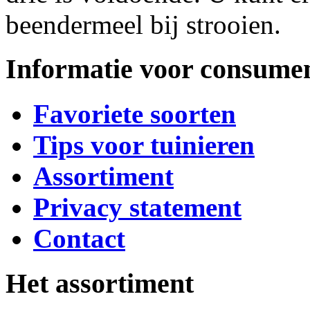
beendermeel bij strooien.
Informatie voor consume
Favoriete soorten
Tips voor tuinieren
Assortiment
Privacy statement
Contact
Het assortiment