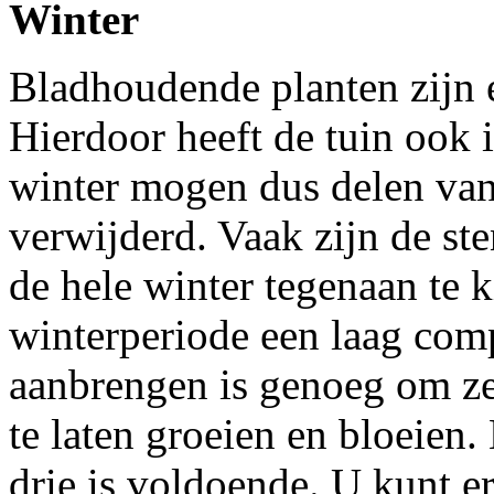
Winter
Bladhoudende planten zijn 
Hierdoor heeft de tuin ook 
winter mogen dus delen van
verwijderd. Vaak zijn de sten
de hele winter tegenaan te k
winterperiode een laag comp
aanbrengen is genoeg om ze
te laten groeien en bloeien.
drie is voldoende. U kunt 