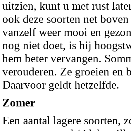
uitzien, kunt u met rust late
ook deze soorten net boven
vanzelf weer mooi en gezond
nog niet doet, is hij hoogst
hem beter vervangen. Som
verouderen. Ze groeien en b
Daarvoor geldt hetzelfde.
Zomer
Een aantal lagere soorten, z