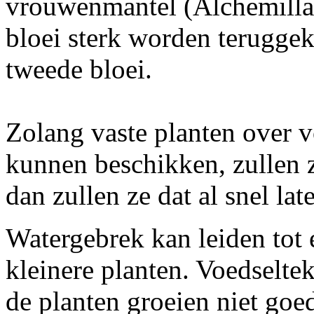
vrouwenmantel (Alchemilla)
bloei sterk worden teruggek
tweede bloei.
Zolang vaste planten over 
kunnen beschikken, zullen z
dan zullen ze dat al snel lat
Watergebrek kan leiden tot 
kleinere planten. Voedseltek
de planten groeien niet go