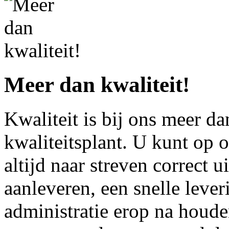
Meer dan kwaliteit!
Kwaliteit is bij ons meer da
kwaliteitsplant. U kunt op 
altijd naar streven correct ui
aanleveren, een snelle lever
administratie erop na houd