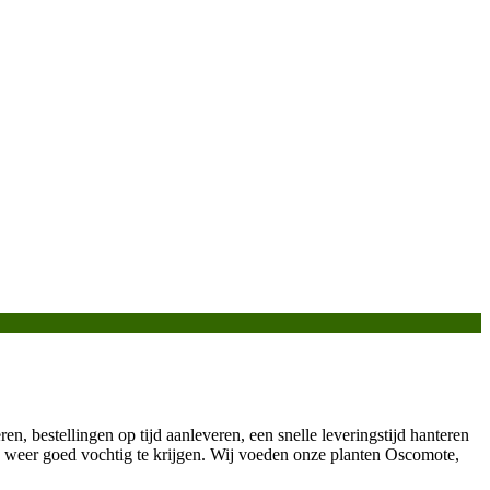
ren, bestellingen op tijd aanleveren, een snelle leveringstijd hanteren
 weer goed vochtig te krijgen. Wij voeden onze planten Oscomote,