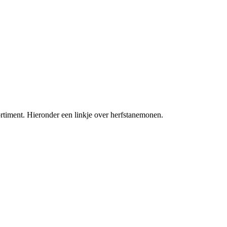
ortiment. Hieronder een linkje over herfstanemonen.