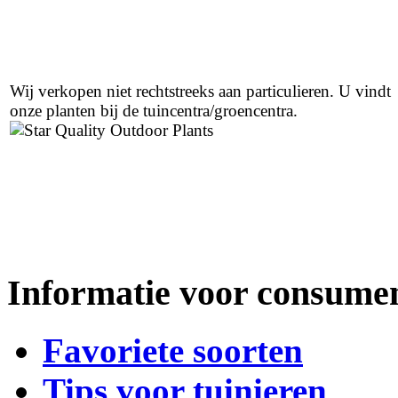
Wij verkopen niet rechtstreeks aan particulieren. U vindt
onze planten bij de tuincentra/groencentra.
Informatie voor consume
Favoriete soorten
Tips voor tuinieren