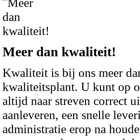
Meer dan kwaliteit!
Kwaliteit is bij ons meer da
kwaliteitsplant. U kunt op 
altijd naar streven correct ui
aanleveren, een snelle lever
administratie erop na houd