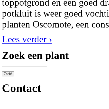
toppotgrond en een goed dr
potkluit is weer goed vocht
planten Oscomote, een cons
Lees verder ›
Zoek een plant
Contact