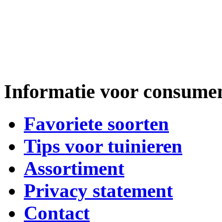
Informatie voor consume
Favoriete soorten
Tips voor tuinieren
Assortiment
Privacy statement
Contact