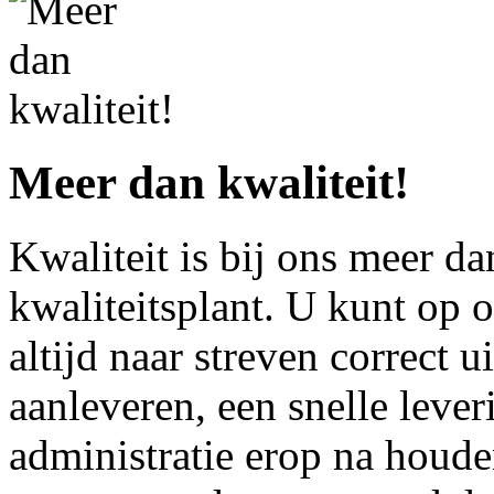
Meer dan kwaliteit!
Kwaliteit is bij ons meer da
kwaliteitsplant. U kunt op 
altijd naar streven correct ui
aanleveren, een snelle lever
administratie erop na houd