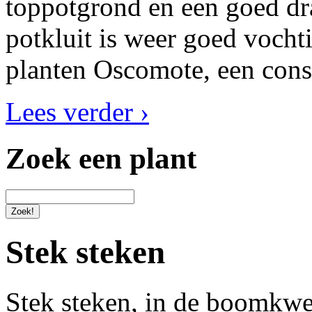
toppotgrond en een goed dr
potkluit is weer goed vocht
planten Oscomote, een cons
Lees verder ›
Zoek een plant
Stek steken
Stek steken, in de boomkwe